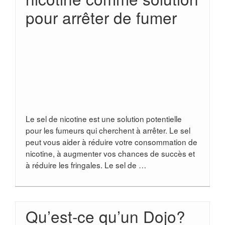
pour arrêter de fumer
Le sel de nicotine est une solution potentielle
pour les fumeurs qui cherchent à arrêter. Le sel
peut vous aider à réduire votre consommation de
nicotine, à augmenter vos chances de succès et
à réduire les fringales. Le sel de …
Qu’est-ce qu’un Dojo?