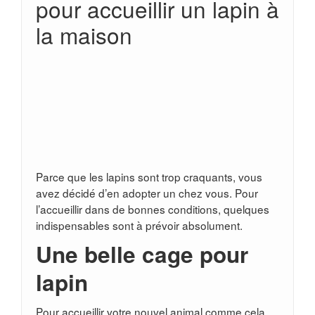
pour accueillir un lapin à
la maison
Parce que les lapins sont trop craquants, vous
avez décidé d’en adopter un chez vous. Pour
l’accueillir dans de bonnes conditions, quelques
indispensables sont à prévoir absolument.
Une belle cage pour
lapin
Pour accueillir votre nouvel animal comme cela