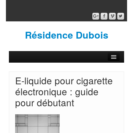
Résidence Dubois
E-liquide pour cigarette
électronique : guide
pour débutant