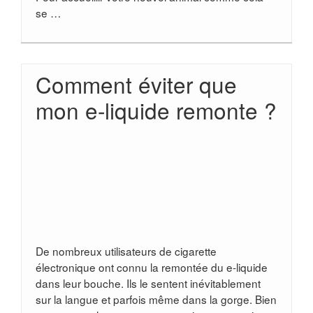
se …
Comment éviter que
mon e-liquide remonte ?
De nombreux utilisateurs de cigarette
électronique ont connu la remontée du e-liquide
dans leur bouche. Ils le sentent inévitablement
sur la langue et parfois même dans la gorge. Bien