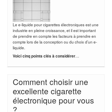
Le e-liquide pour cigarettes électroniques est une
industrie en pleine croissance, et il est important
de prendre en compte les facteurs à prendre en
compte lors de la conception ou du choix d’un e-
liquide.
…
Voici cinq points clés à considérer
Comment choisir une
excellente cigarette
électronique pour vous
?