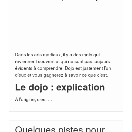
Dans les arts martiaux, il y a des mots qui
reviennent souvent et qui ne sont pas toujours
évidents à comprendre. Dojo est justement l’un
d’eux et vous gagnerez à savoir ce que c’est.
Le dojo : explication
À l’origine, c’est …
Quelques pistes pour