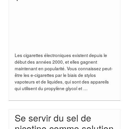
Les cigarettes électroniques existent depuis le
début des années 2000, et elles gagnent
maintenant en popularité. Vous connaissez peut-
être les e-cigarettes par le biais de stylos
vapoteurs et de liquides, qui sont des appareils
qui utilisent du propylène glycol et …
Se servir du sel de
nicotine comme solution