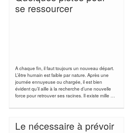
se ressourcer
A chaque fin, il faut toujours un nouveau départ.
L’être humain est faible par nature. Après une
journée ennuyeuse ou chargée, il est bien
évident qu’il aille à la recherche d’une nouvelle
force pour retrouver ses racines. Il existe mille …
Le nécessaire à prévoir