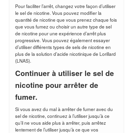
Pour faciliter l’arrêt, changez votre façon d’utiliser
le sel de nicotine. Vous pouvez modifier la
quantité de nicotine que vous prenez chaque fois
que vous fumez ou choisir un autre type de sel
de nicotine pour une expérience d’arrêt plus
progressive. Vous pouvez également essayer
d’utiliser différents types de sels de nicotine en
plus de la solution d’acide nicotinique de Lorillard
(LNAS).
Continuer à utiliser le sel de
nicotine pour arrêter de
fumer.
Si vous avez du mal à arrêter de fumer avec du
sel de nicotine, continuez à l’utiliser jusqu’à ce
qu’il ne vous aide plus à arrêter, puis arrêtez
lentement de l’utiliser jusqu’à ce que vos