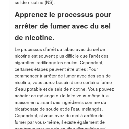
sel de nicotine (NS).
Apprenez le processus pour
arrêter de fumer avec du sel
de nicotine.
Le processus d’arrêt du tabac avec du sel de
nicotine est souvent plus difficile que l’arrêt des
cigarettes traditionnelles seules. Cependant,
certaines étapes peuvent être utiles :Pour
commencer à arrêter de fumer avec des sels de
nicotine, vous aurez besoin d’une certaine forme
d’eau potable et de sels de nicotine. Vous pouvez
acheter ce mélange ou le faire vous-même à la
maison en utilisant des ingrédients comme du
bicarbonate de soude et de l’eau mélangés.
Cependant, si vous avez du mal à arrêter de
fumer par vous-même, il existe également de
nombreux groupes de soutien disponibles qui