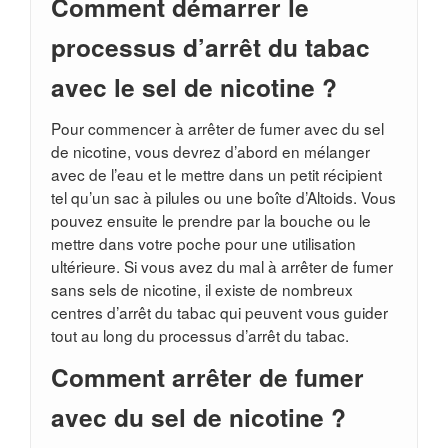
Comment démarrer le
processus d’arrêt du tabac
avec le sel de nicotine ?
Pour commencer à arrêter de fumer avec du sel
de nicotine, vous devrez d’abord en mélanger
avec de l’eau et le mettre dans un petit récipient
tel qu’un sac à pilules ou une boîte d’Altoids. Vous
pouvez ensuite le prendre par la bouche ou le
mettre dans votre poche pour une utilisation
ultérieure. Si vous avez du mal à arrêter de fumer
sans sels de nicotine, il existe de nombreux
centres d’arrêt du tabac qui peuvent vous guider
tout au long du processus d’arrêt du tabac.
Comment arrêter de fumer
avec du sel de nicotine ?