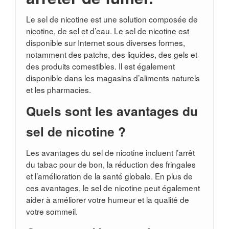
Le sel de nicotine est une solution composée de
nicotine, de sel et d’eau. Le sel de nicotine est
disponible sur Internet sous diverses formes,
notamment des patchs, des liquides, des gels et
des produits comestibles. Il est également
disponible dans les magasins d’aliments naturels
et les pharmacies.
Quels sont les avantages du
sel de nicotine ?
Les avantages du sel de nicotine incluent l’arrêt
du tabac pour de bon, la réduction des fringales
et l’amélioration de la santé globale. En plus de
ces avantages, le sel de nicotine peut également
aider à améliorer votre humeur et la qualité de
votre sommeil.