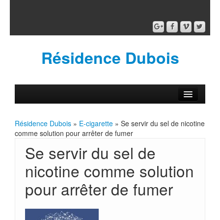
Résidence Dubois
Résidence Dubois
»
E-cigarette
» Se servir du sel de nicotine
comme solution pour arrêter de fumer
Se servir du sel de
nicotine comme solution
pour arrêter de fumer