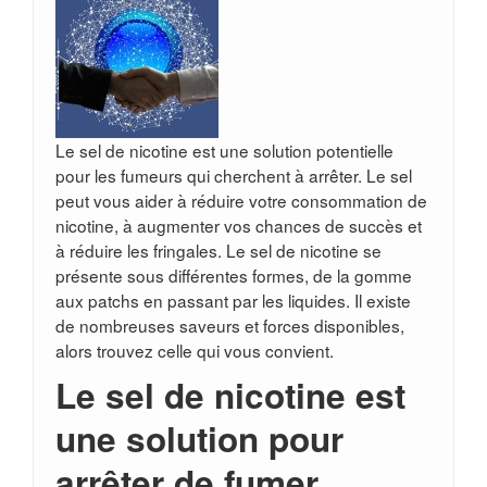
Le sel de nicotine est une solution potentielle
pour les fumeurs qui cherchent à arrêter. Le sel
peut vous aider à réduire votre consommation de
nicotine, à augmenter vos chances de succès et
à réduire les fringales. Le sel de nicotine se
présente sous différentes formes, de la gomme
aux patchs en passant par les liquides. Il existe
de nombreuses saveurs et forces disponibles,
alors trouvez celle qui vous convient.
Le sel de nicotine est
une solution pour
arrêter de fumer.