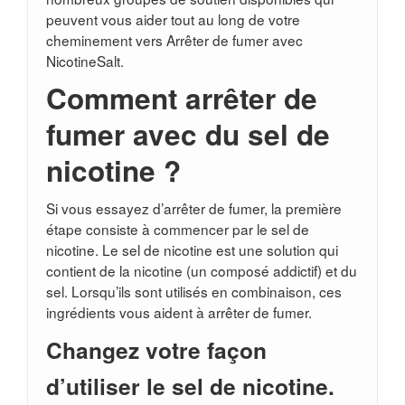
peuvent vous aider tout au long de votre
cheminement vers Arrêter de fumer avec
NicotineSalt.
Comment arrêter de
fumer avec du sel de
nicotine ?
Si vous essayez d’arrêter de fumer, la première
étape consiste à commencer par le sel de
nicotine. Le sel de nicotine est une solution qui
contient de la nicotine (un composé addictif) et du
sel. Lorsqu’ils sont utilisés en combinaison, ces
ingrédients vous aident à arrêter de fumer.
Changez votre façon
d’utiliser le sel de nicotine.