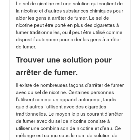
Le sel de nicotine est une solution qui contient de
la nicotine et d’autres substances chimiques pour
aider les gens à arrêter de fumer. Le sel de
nicotine peut être porté en plus des cigarettes à
fumer traditionnelles, ou il peut être utilisé comme
dispositif autonome pour aider les gens à arrêter
de fumer.
Trouver une solution pour
arrêter de fumer.
Il existe de nombreuses façons d’arrêter de fumer
avec du sel de nicotine. Certaines personnes
l’utilisent comme un appareil autonome, tandis
que d’autres l’utilisent avec des cigarettes
traditionnelles. Le moyen le plus courant d’arrêter
de fumer avec du sel de nicotine consiste à
utiliser une combinaison de nicotine et d’eau. Ce
mélange est connu sous le nom de solution de