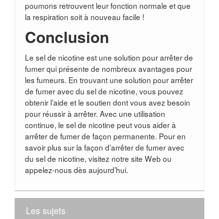
poumons retrouvent leur fonction normale et que
la respiration soit à nouveau facile !
Conclusion
Le sel de nicotine est une solution pour arrêter de
fumer qui présente de nombreux avantages pour
les fumeurs. En trouvant une solution pour arrêter
de fumer avec du sel de nicotine, vous pouvez
obtenir l’aide et le soutien dont vous avez besoin
pour réussir à arrêter. Avec une utilisation
continue, le sel de nicotine peut vous aider à
arrêter de fumer de façon permanente. Pour en
savoir plus sur la façon d’arrêter de fumer avec
du sel de nicotine, visitez notre site Web ou
appelez-nous dès aujourd’hui.
Les sujets